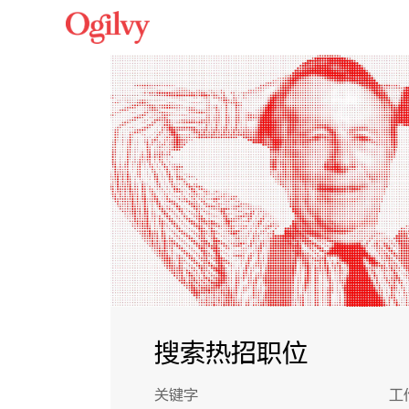
搜索热招职位
关键字
工
搜索热招职位