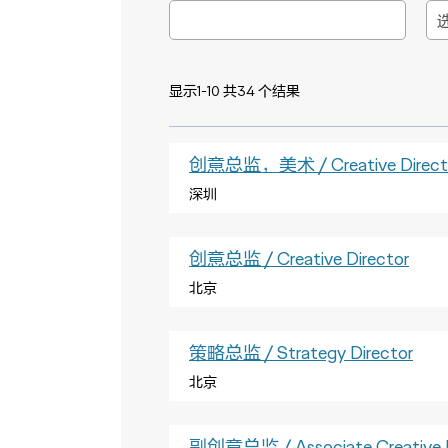
显示1-10 共34 个结果
创意总监，美术 / Creative Director
深圳
创意总监 / Creative Director
北京
策略总监 / Strategy Director
北京
副创意总监 / Associate Creative D