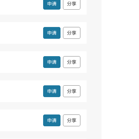
申请
分享
申请
分享
申请
分享
申请
分享
申请
分享