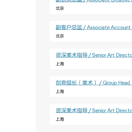
北京
副客户总监 / Associate Account D
北京
资深美术指导 / Senior Art Directo
上海
创意组长（美术） / Group Head（
上海
资深美术指导 / Senior Art Directo
上海