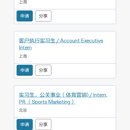
上海
申请
分享
客户执行实习生 / Account Executive
Intern
上海
申请
分享
实习生，公关事业（体育营销) / Intern,
PR （Sports Marketing）
北京
申请
分享