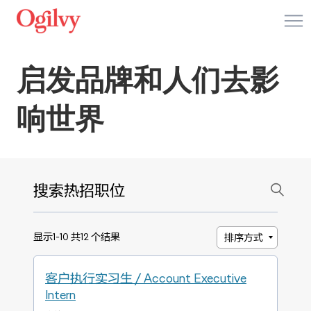
菜
启发品牌和人们去影
响世界
搜索热招职位
搜索热招职位
显示1-10 共12 个结果
排序方式
客户执行实习生 / Account Executive
Intern