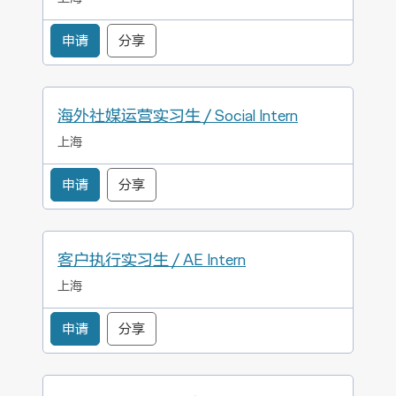
申请
分享
海外社媒运营实习生 / Social Intern
上海
申请
分享
客户执行实习生 / AE Intern
上海
申请
分享