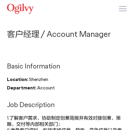
Me
客户经理 / Account Manager
Basic Information
Location:
Shenzhen
Department:
Account
Job Description
1.了解客户需求，协助制定创意简报并有效对接创意，策
略，交付等内部相关部门；